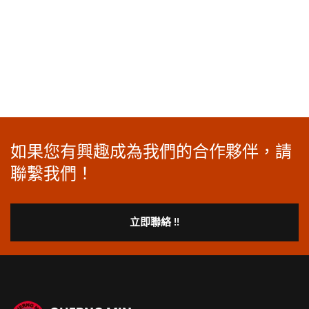
如果您有興趣成為我們的合作夥伴，請
聯繫我們！
立即聯絡 !!