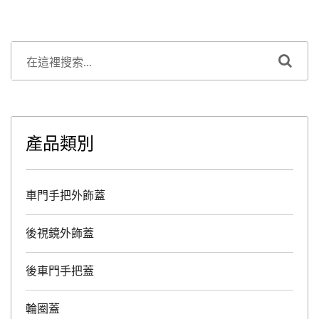
產品類別
車門手把外飾蓋
後視鏡外飾蓋
後車門手把蓋
輪圈蓋