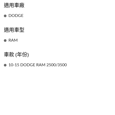
適用車廠
DODGE
適用車型
RAM
車款 (年份)
10-15 DODGE RAM 2500/3500