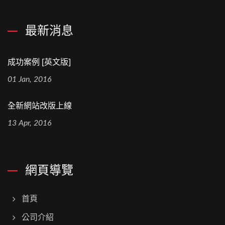
最新消息
成功案例 [英文版]
01 Jan, 2016
全新網站改版上線
13 Apr, 2016
網頁導覽
首頁
公司介紹