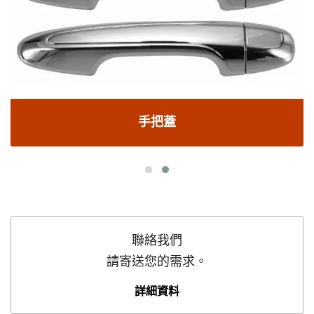
手把蓋
聯絡我們
請寄送您的需求。
詳細資料