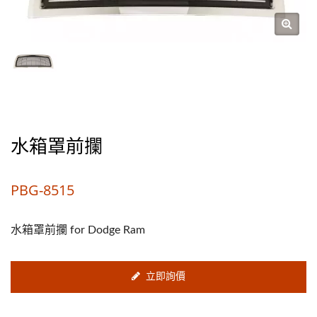
水箱罩前攔
PBG-8515
水箱罩前攔 for Dodge Ram
立即詢價