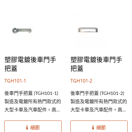
塑膠電鍍後車門手
塑膠電鍍後車門手
把蓋
把蓋
TGH101-1
TGH101-2
後車門手把蓋 (TGH101-1)
後車門手把蓋 (TGH101-2)
製造及電鍍所有熱門款式的
製造及電鍍所有熱門款式的
大型卡車及汽車配件。高規
大型卡車及汽車配件。高規
格ABS塑膠素材，及鍍鉻外
格ABS塑膠素材，及鍍鉻外
觀能延長使用期限並美化您
觀能延長使用期限並美化您
細節
細節