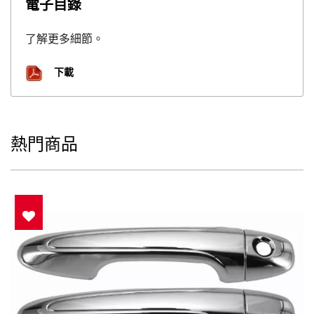
電子目錄
了解更多細節。
下載
熱門商品