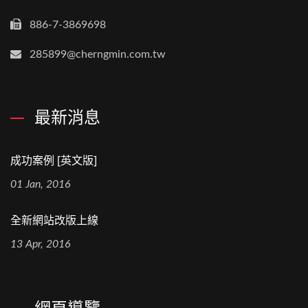
886-7-3869698
285899@cherngmin.com.tw
最新消息
成功案例 [英文版]
01 Jan, 2016
全新網站改版上線
13 Apr, 2016
網頁導覽