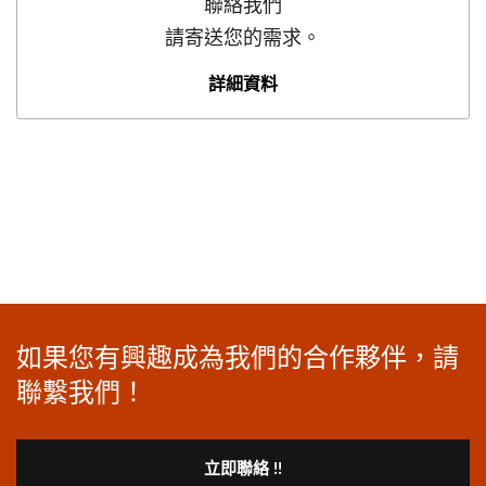
聯絡我們
請寄送您的需求。
詳細資料
如果您有興趣成為我們的合作夥伴，請
聯繫我們！
立即聯絡 !!